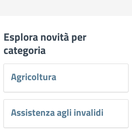
Esplora novità per
categoria
Agricoltura
Assistenza agli invalidi