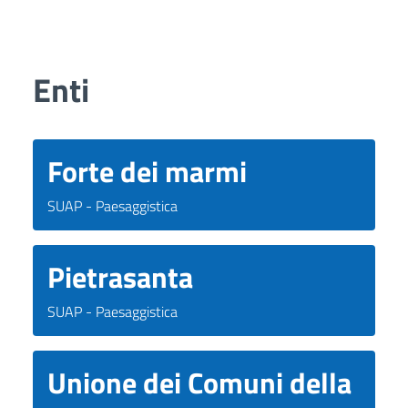
Enti
Forte dei marmi
SUAP - Paesaggistica
Pietrasanta
SUAP - Paesaggistica
Unione dei Comuni della