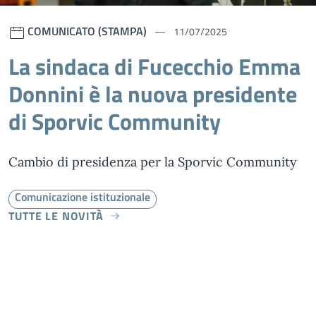
COMUNICATO (STAMPA)
11/07/2025
La sindaca di Fucecchio Emma
Donnini è la nuova presidente
di Sporvic Community
Cambio di presidenza per la Sporvic Community
Comunicazione istituzionale
TUTTE LE NOVITÀ