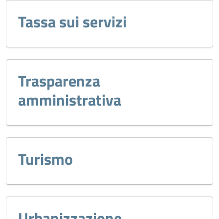
Tassa sui servizi
Trasparenza
amministrativa
Turismo
Urbanizzazione