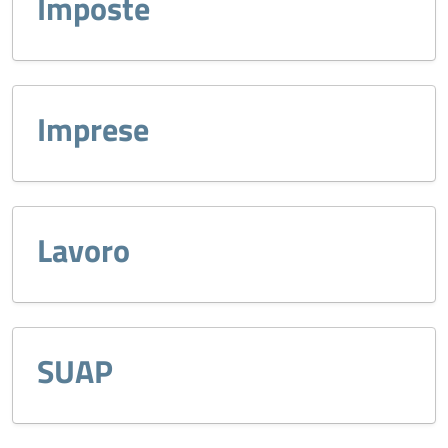
Imposte
Imprese
Lavoro
SUAP