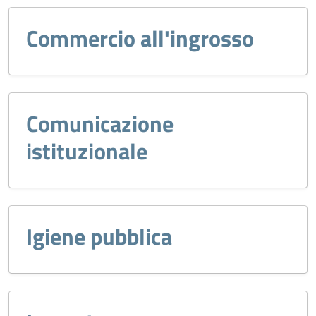
Commercio all'ingrosso
Comunicazione
istituzionale
Igiene pubblica