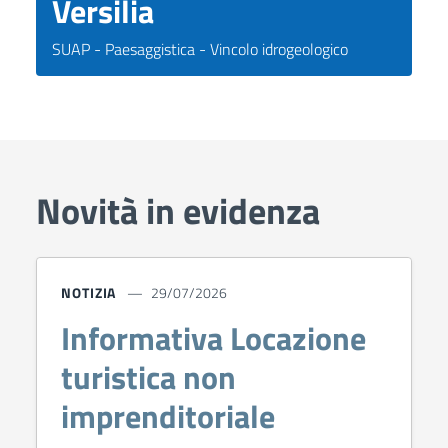
Versilia
SUAP - Paesaggistica - Vincolo idrogeologico
Novità in evidenza
NOTIZIA
29/07/2026
Informativa Locazione
turistica non
imprenditoriale