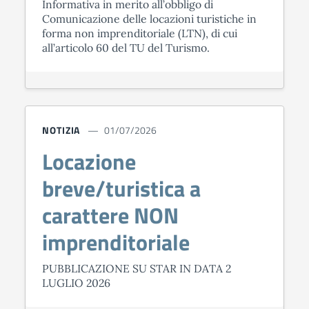
Informativa in merito all’obbligo di
Comunicazione delle locazioni turistiche in
forma non imprenditoriale (LTN), di cui
all’articolo 60 del TU del Turismo.
NOTIZIA
01/07/2026
Locazione
breve/turistica a
carattere NON
imprenditoriale
PUBBLICAZIONE SU STAR IN DATA 2
LUGLIO 2026