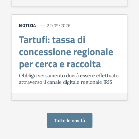
NOTIZIA
22/05/2026
Tartufi: tassa di
concessione regionale
per cerca e raccolta
Obbligo versamento dovrà essere effettuato
attraverso il canale digitale regionale IRIS
Tutte le novità